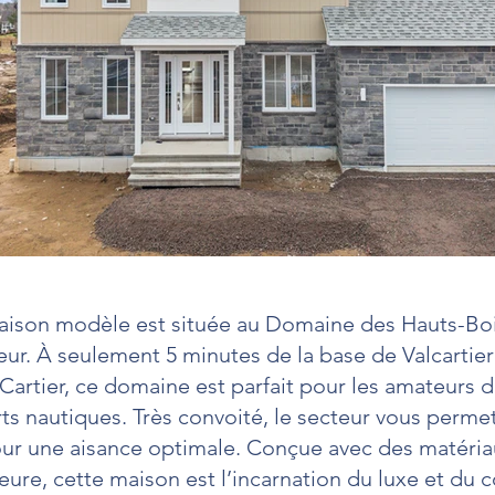
maison modèle est située au Domaine des Hauts-Bo
ur. À seulement 5 minutes de la base de Valcartier
-Cartier, ce domaine est parfait pour les amateurs
ts nautiques. Très convoité, le secteur vous permet
ur une aisance optimale. Conçue avec des matéria
eure, cette maison est l’incarnation du luxe et du c