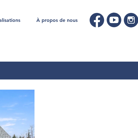
lisations
À propos de nous