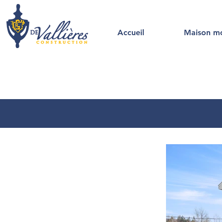
Accueil
Maison m